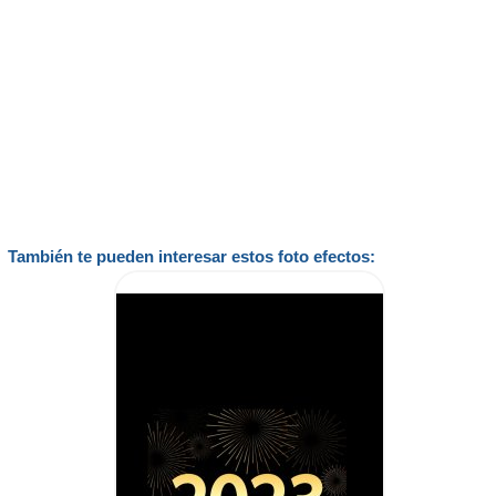
También te pueden interesar estos foto efectos: