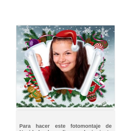
Para hacer este fotomontaje de