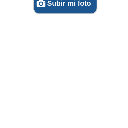
Subir mi foto