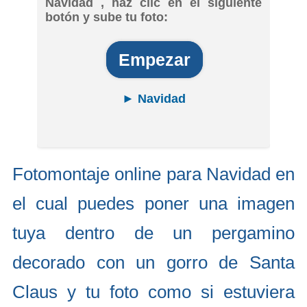
Navidad , haz clic en el siguiente
botón y sube tu foto:
Empezar
► Navidad
Fotomontaje online para Navidad en
el cual puedes poner una imagen
tuya dentro de un pergamino
decorado con un gorro de Santa
Claus y tu foto como si estuviera