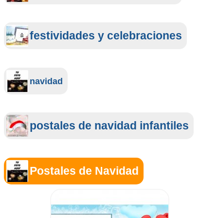
festividades y celebraciones
navidad
postales de navidad infantiles
Postales de Navidad