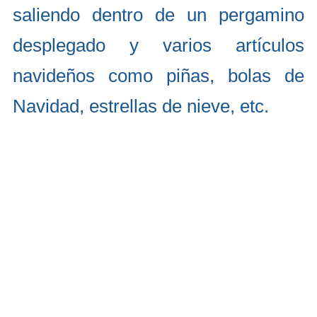
saliendo dentro de un pergamino
desplegado y varios artículos
navideños como piñas, bolas de
Navidad, estrellas de nieve, etc.