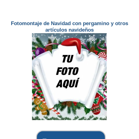
Fotomontaje de Navidad con pergamino y otros
artículos navideños