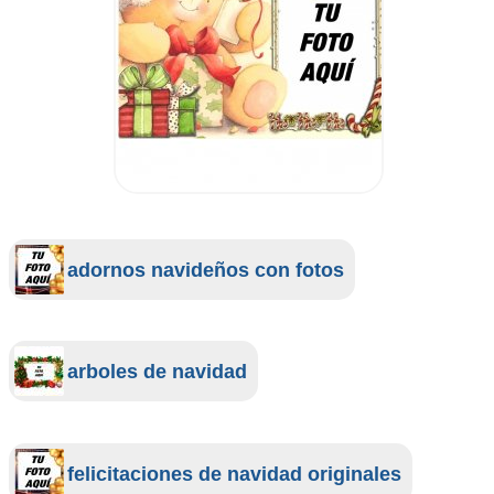
adornos navideños con fotos
arboles de navidad
felicitaciones de navidad originales