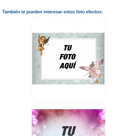
También te pueden interesar estos foto efectos: