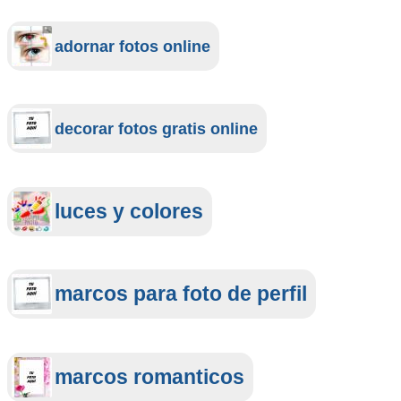
adornar fotos online
decorar fotos gratis online
luces y colores
marcos para foto de perfil
marcos romanticos