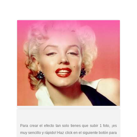
Para crear el efecto tan solo tienes que subir 1 foto, ¡es
muy sencillo y rápido! Haz click en el siguiente botón para