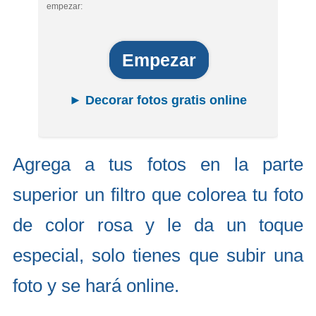
empezar:
Empezar
► Decorar fotos gratis online
Agrega a tus fotos en la parte
superior un filtro que colorea tu foto
de color rosa y le da un toque
especial, solo tienes que subir una
foto y se hará online.