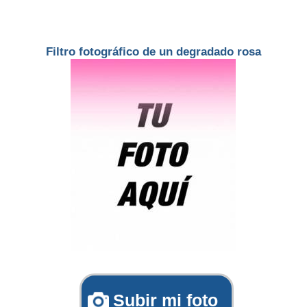
Filtro fotográfico de un degradado rosa
Subir mi foto