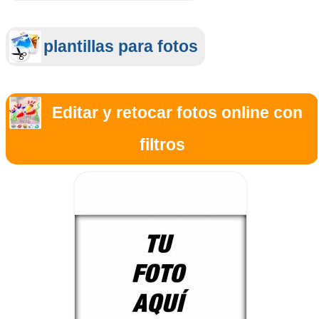
plantillas para fotos
Editar y retocar fotos online con
filtros