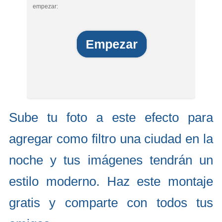
empezar:
Empezar
Sube tu foto a este efecto para
agregar como filtro una ciudad en la
noche y tus imágenes tendrán un
estilo moderno. Haz este montaje
gratis y comparte con todos tus