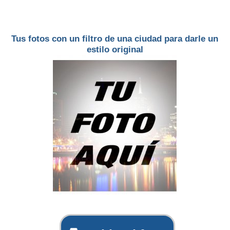
Tus fotos con un filtro de una ciudad para darle un
estilo original