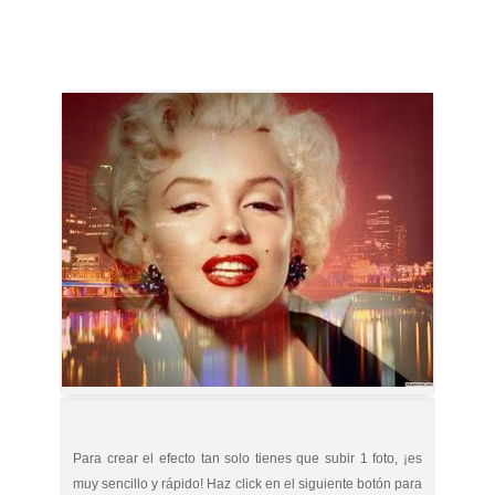
Para crear el efecto tan solo tienes que subir 1 foto, ¡es
muy sencillo y rápido! Haz click en el siguiente botón para