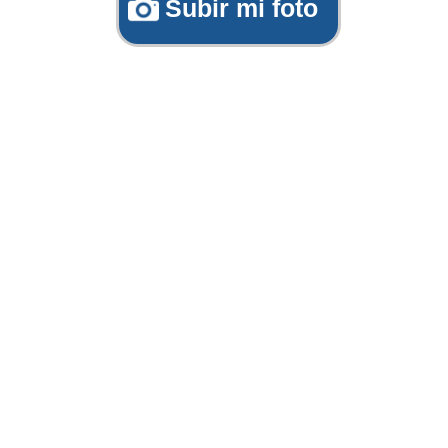
Subir mi foto