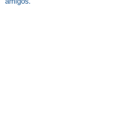
amigos.