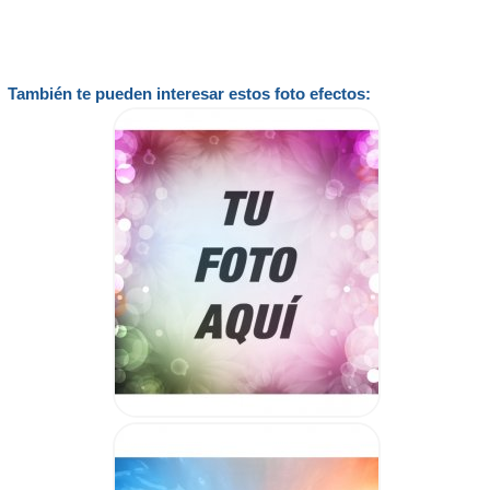
También te pueden interesar estos foto efectos: