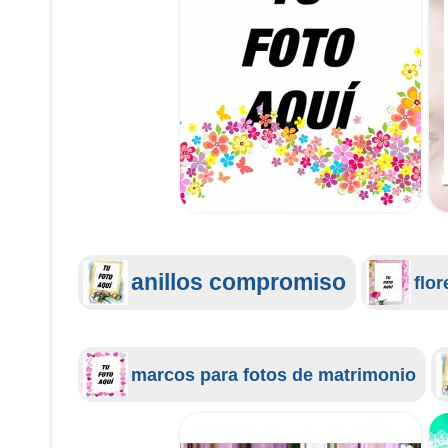
anillos compromiso
flor
marcos para fotos de matrimonio