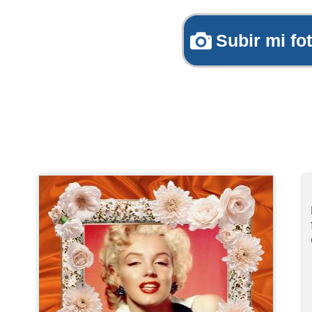
Subir mi fo