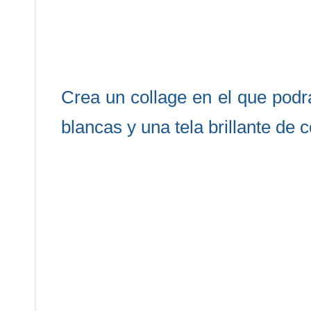
Crea un collage en el que podr
blancas y una tela brillante de c