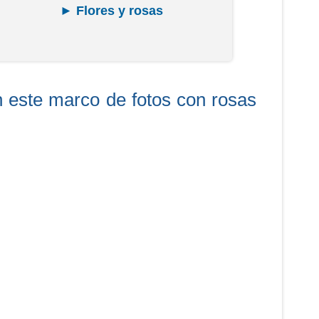
► Flores y rosas
n este marco de fotos con rosas