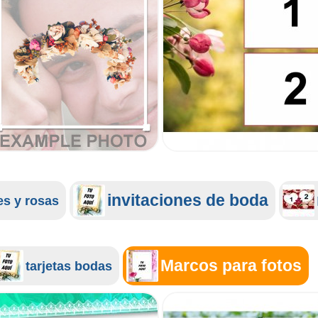
invitaciones de boda
es y rosas
Marcos para fotos
tarjetas bodas