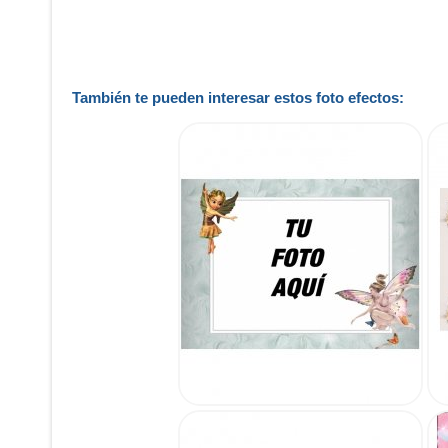
También te pueden interesar estos foto efectos: