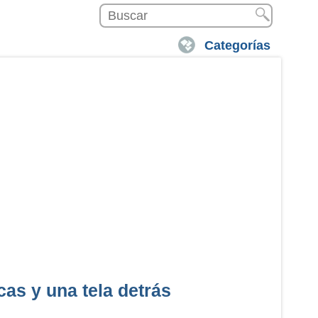
Categorías
cas y una tela detrás