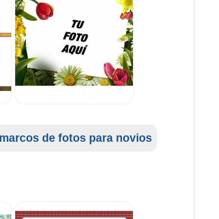
marcos de fotos para novios