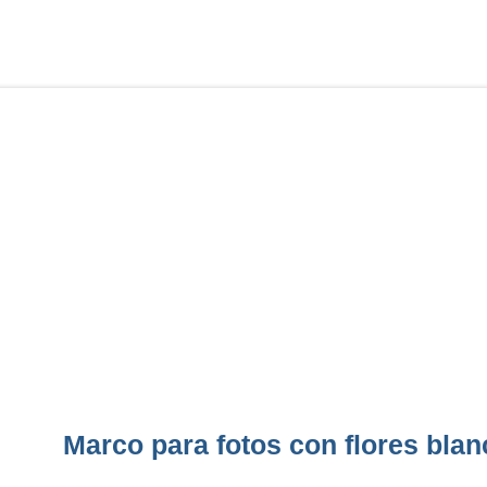
Marco para fotos con flores blan