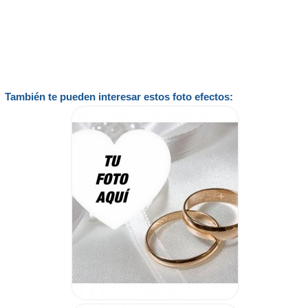
También te pueden interesar estos foto efectos: