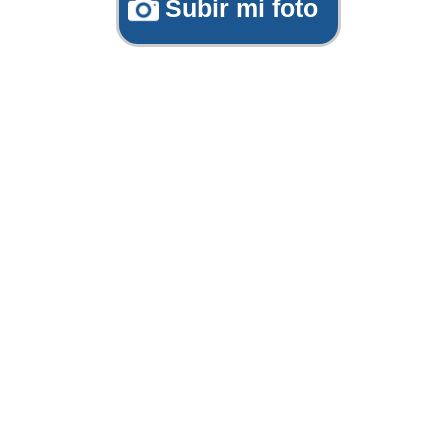
Subir mi foto