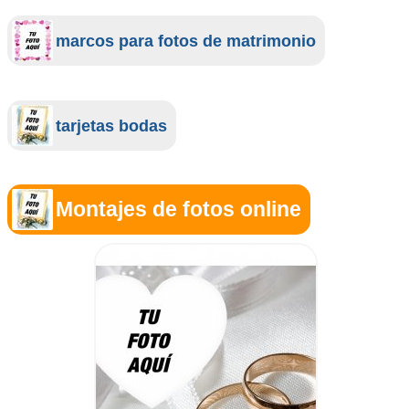
marcos para fotos de matrimonio
tarjetas bodas
Montajes de fotos online