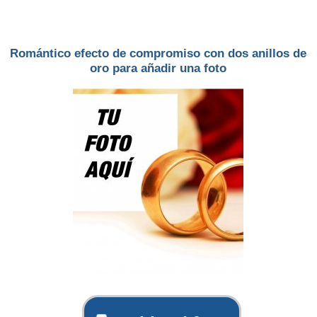
Romántico efecto de compromiso con dos anillos de
oro para añadir una foto