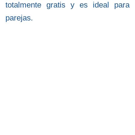
totalmente gratis y es ideal para
parejas.