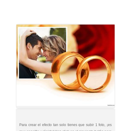
Para crear el efecto tan solo tienes que subir 1 foto, ¡es