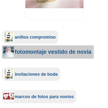
anillos compromiso
fotomontaje vestido de novia
invitaciones de boda
marcos de fotos para novios