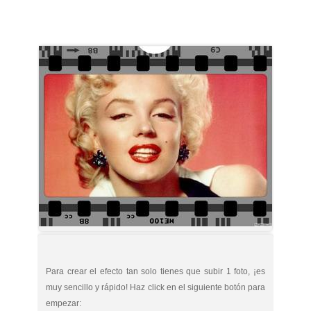
Para crear el efecto tan solo tienes que subir 1 foto, ¡es
muy sencillo y rápido! Haz click en el siguiente botón para
empezar: