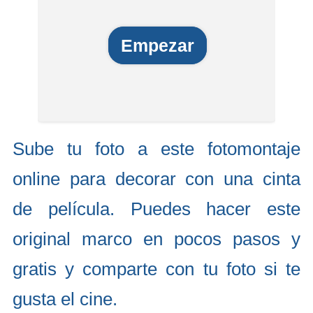
Empezar
Sube tu foto a este fotomontaje
online para decorar con una cinta
de película. Puedes hacer este
original marco en pocos pasos y
gratis y comparte con tu foto si te
gusta el cine.