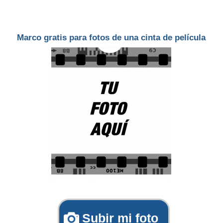
Marco gratis para fotos de una cinta de película
Subir mi foto