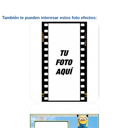
También te pueden interesar estos foto efectos: