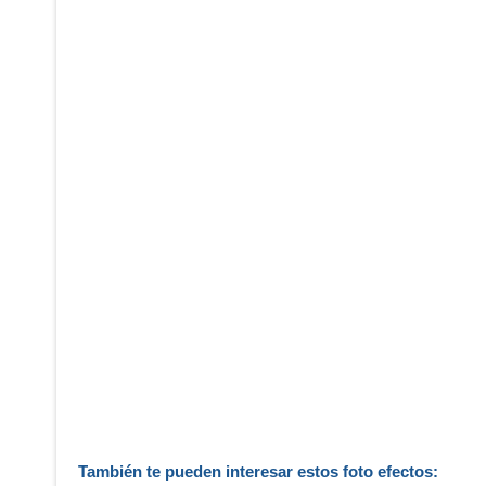
También te pueden interesar estos foto efectos: