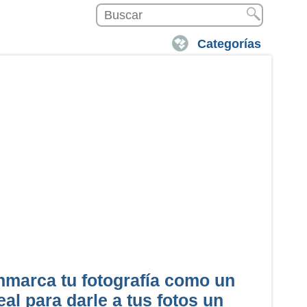
Categorías
enmarca tu fotografía como un
eal para darle a tus fotos un