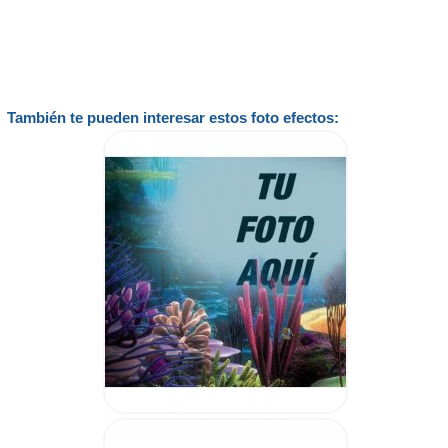
También te pueden interesar estos foto efectos: