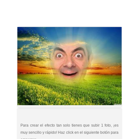
Para crear el efecto tan solo tienes que subir 1 foto, ¡es
muy sencillo y rápido! Haz click en el siguiente botón para