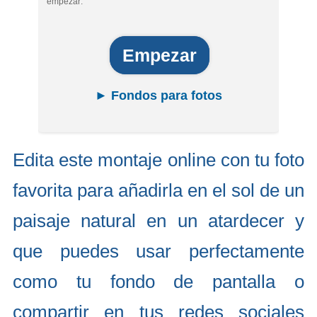
empezar:
Empezar
► Fondos para fotos
Edita este montaje online con tu foto
favorita para añadirla en el sol de un
paisaje natural en un atardecer y
que puedes usar perfectamente
como tu fondo de pantalla o
compartir en tus redes sociales