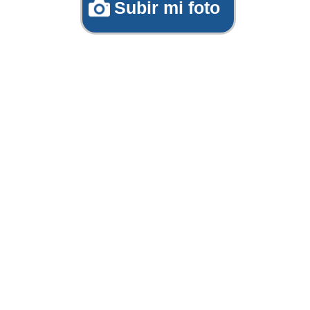
Subir mi foto