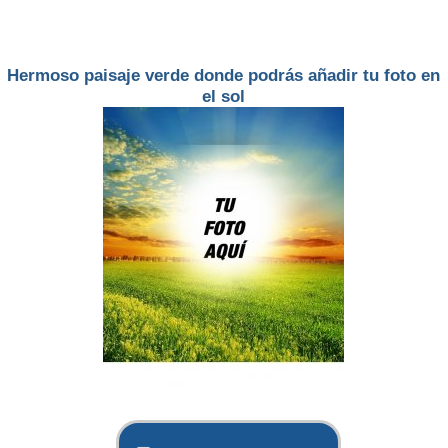
Hermoso paisaje verde donde podrás añadir tu foto en
el sol