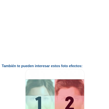
También te pueden interesar estos foto efectos: