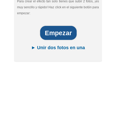
Para crear el efecto tan solo tienes que subir 2 fotos, ¡es
muy sencillo y rápido! Haz click en el siguiente botón para
empezar:
Empezar
► Unir dos fotos en una