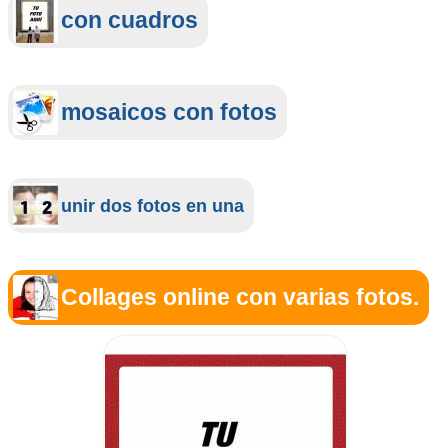
con cuadros
mosaicos con fotos
unir dos fotos en una
Collages online con varias fotos.