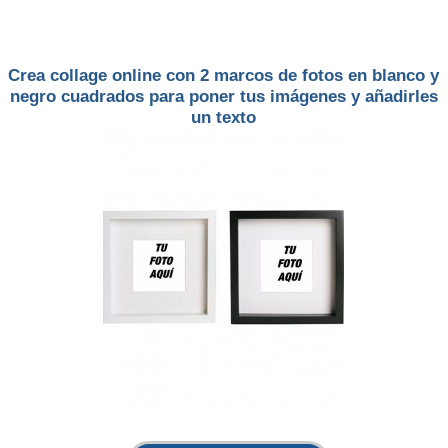
Crea collage online con 2 marcos de fotos en blanco y
negro cuadrados para poner tus imágenes y añadirles
un texto