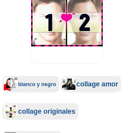
collage amor
blanco y negro
collage originales