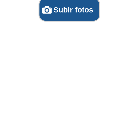
Subir fotos