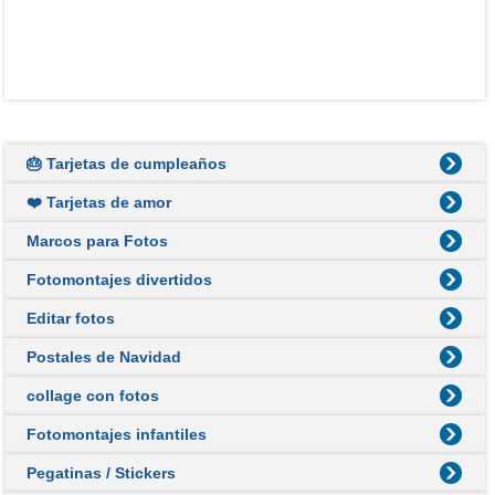
🎂 Tarjetas de cumpleaños
❤️ Tarjetas de amor
Marcos para Fotos
Fotomontajes divertidos
Editar fotos
Postales de Navidad
collage con fotos
Fotomontajes infantiles
Pegatinas / Stickers