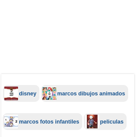
disney
marcos dibujos animados
marcos fotos infantiles
peliculas