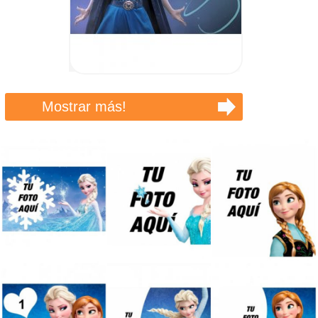
Mostrar más!