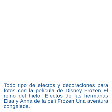
Todo tipo de efectos y decoraciones para
fotos con la película de Disney Frozen El
reino del hielo. Efectos de las hermanas
Elsa y Anna de la peli Frozen Una aventura
congelada.