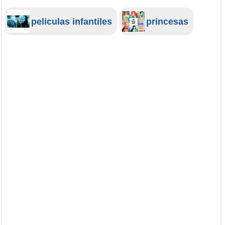
peliculas infantiles
princesas