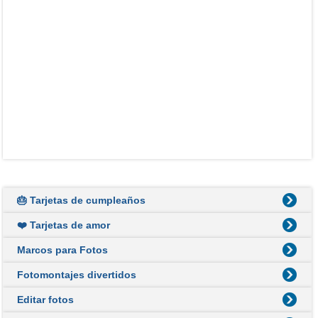
🎂 Tarjetas de cumpleaños
❤️ Tarjetas de amor
Marcos para Fotos
Fotomontajes divertidos
Editar fotos