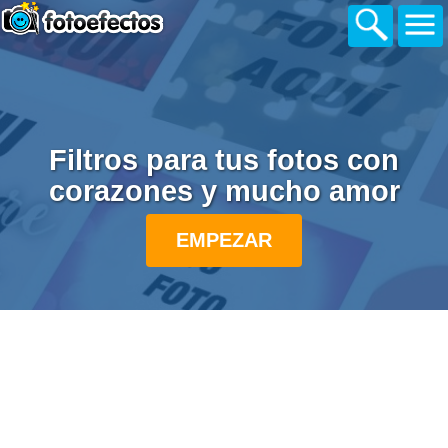
Filtros para tus fotos con
corazones y mucho amor
EMPEZAR