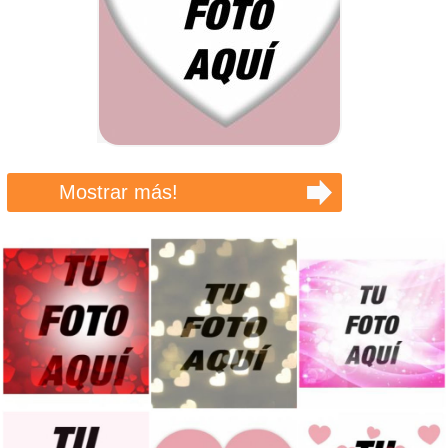
Mostrar más!