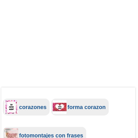
corazones
forma corazon
fotomontajes con frases