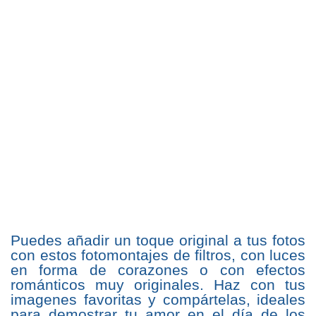
Puedes añadir un toque original a tus fotos
con estos fotomontajes de filtros, con luces
en forma de corazones o con efectos
románticos muy originales. Haz con tus
imagenes favoritas y compártelas, ideales
para demostrar tu amor en el día de los