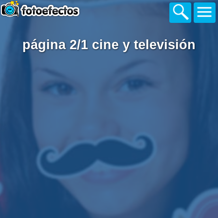
página 2/1 cine y televisión