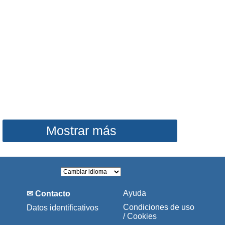
Mostrar más
Ayuda
✉ Contacto
Condiciones de uso
Datos identificativos
/ Cookies