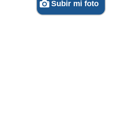
Subir mi foto