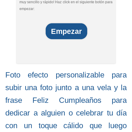
muy sencillo y rápido! Haz click en el siguiente botón para
empezar:
Empezar
Foto efecto personalizable para
subir una foto junto a una vela y la
frase Feliz Cumpleaños para
dedicar a alguien o celebrar tu día
con un toque cálido que luego