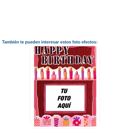
También te pueden interesar estos foto efectos: