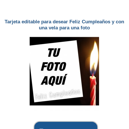
Tarjeta editable para desear Feliz Cumpleaños y con
una vela para una foto