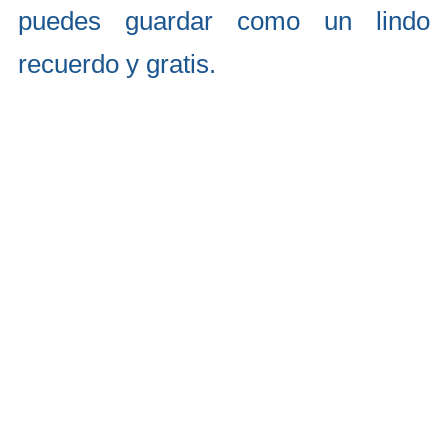
puedes guardar como un lindo
recuerdo y gratis.