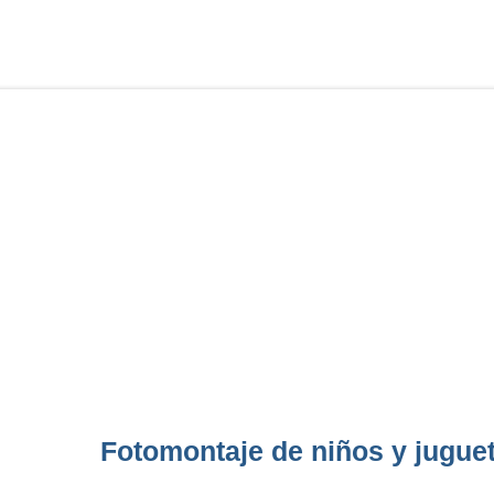
Fotomontaje de niños y juguet