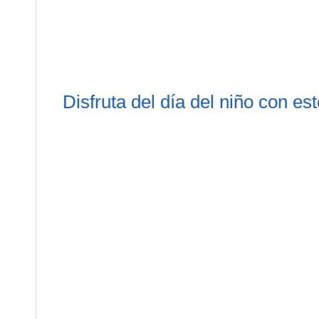
Disfruta del día del niño con es