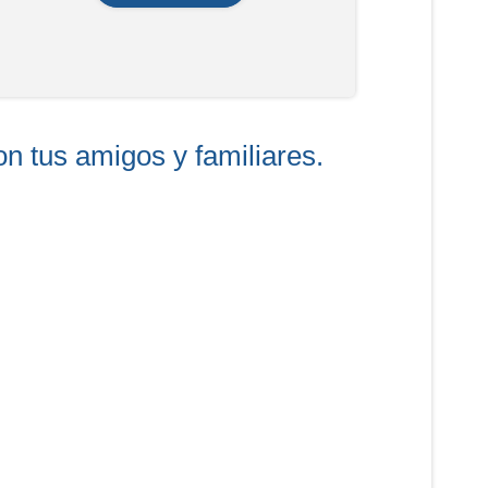
on tus amigos y familiares.