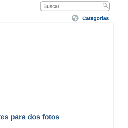
Categorías
es para dos fotos