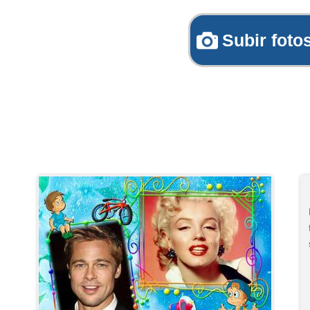
Subir foto