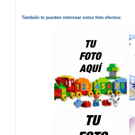
También te pueden interesar estos foto efectos: