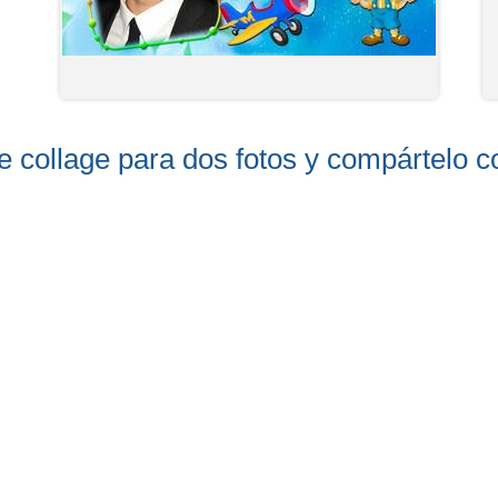
te collage para dos fotos y compártelo c