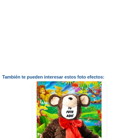
También te pueden interesar estos foto efectos: