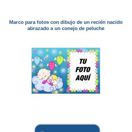
Marco para fotos con dibujo de un recién nacido
abrazado a un conejo de peluche