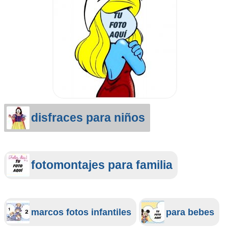
disfraces para niños
fotomontajes para familia
marcos fotos infantiles
para bebes