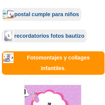
postal cumple para niños
recordatorios fotos bautizo
Fotomontajes y collages
infantiles.