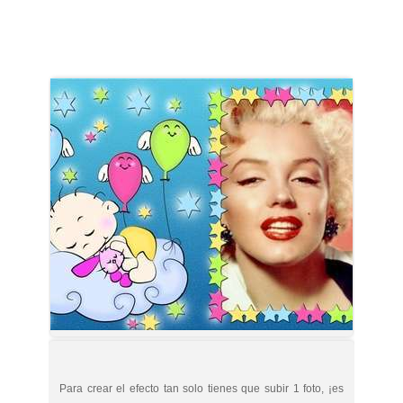
Para crear el efecto tan solo tienes que subir 1 foto, ¡es