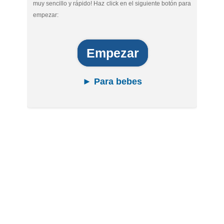
muy sencillo y rápido! Haz click en el siguiente botón para
empezar:
Empezar
► Para bebes