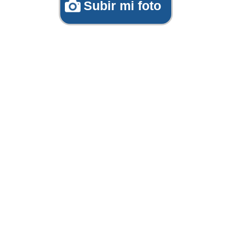
Subir mi foto