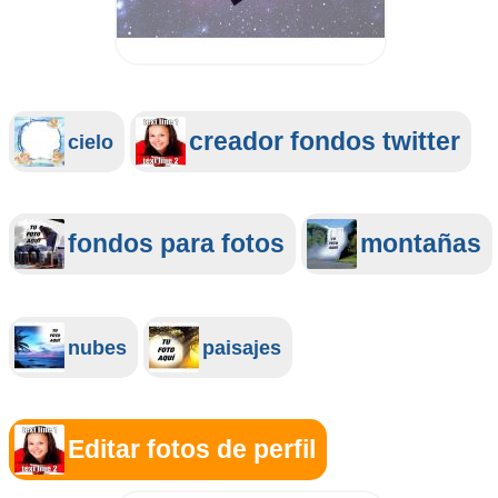
creador fondos twitter
cielo
fondos para fotos
montañas
nubes
paisajes
Editar fotos de perfil