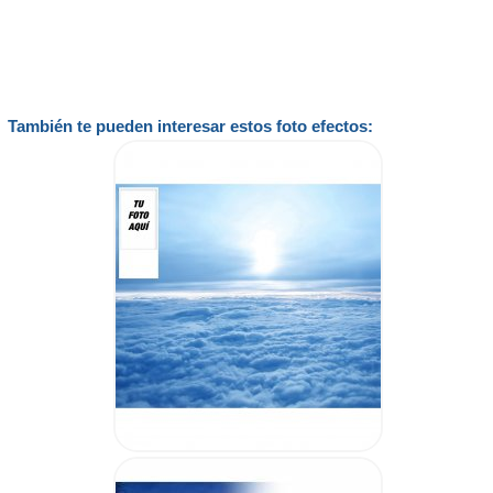
También te pueden interesar estos foto efectos: