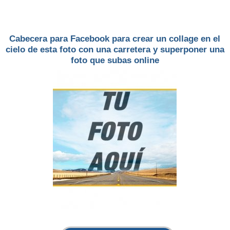
Cabecera para Facebook para crear un collage en el
cielo de esta foto con una carretera y superponer una
foto que subas online