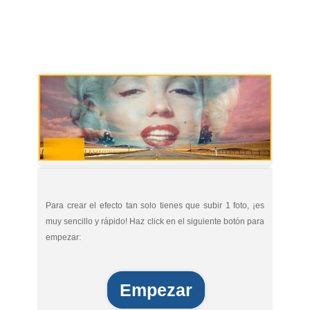
Para crear el efecto tan solo tienes que subir 1 foto, ¡es
muy sencillo y rápido! Haz click en el siguiente botón para
empezar:
Empezar