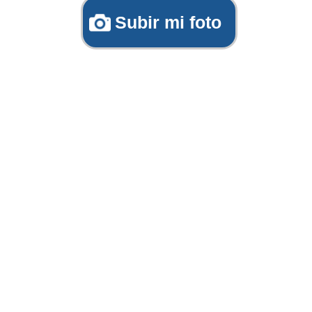
Subir mi foto