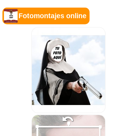
Fotomontajes online