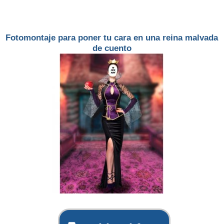
Fotomontaje para poner tu cara en una reina malvada
de cuento