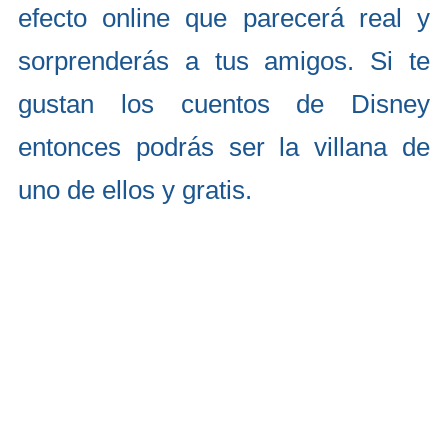
efecto online que parecerá real y
sorprenderás a tus amigos. Si te
gustan los cuentos de Disney
entonces podrás ser la villana de
uno de ellos y gratis.