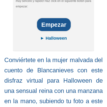
muy sencillo y rápido! Haz click en el siguiente botón para
empezar:
Empezar
► Halloween
Conviértete en la mujer malvada del
cuento de Blancanieves con este
disfraz virtual para Halloween de
una sensual reina con una manzana
en la mano, subiendo tu foto a este