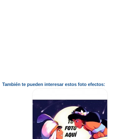
También te pueden interesar estos foto efectos: