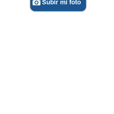
Subir mi foto