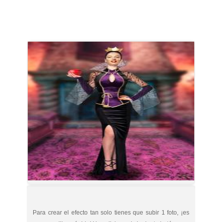
Para crear el efecto tan solo tienes que subir 1 foto, ¡es