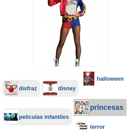
halloween
disfraz
disney
princesas
peliculas infantiles
terror