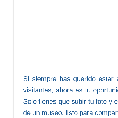
Si siempre has querido estar
visitantes, ahora es tu oportu
Solo tienes que subir tu foto y
de un museo, listo para compart