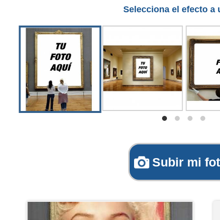
Selecciona el efecto a u
Subir mi fo