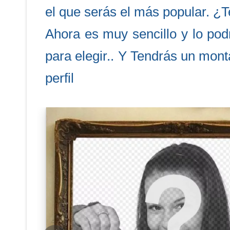
el que serás el más popular. ¿
Ahora es muy sencillo y lo pod
para elegir.. Y Tendrás un mont
perfil