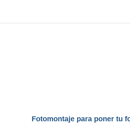
Fotomontaje para poner tu f