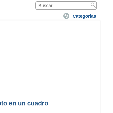
Categorías
oto en un cuadro