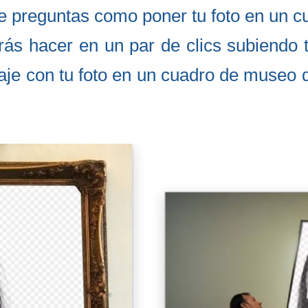
Te preguntas como poner tu foto en un c
rás hacer en un par de clics subiendo 
aje con tu foto en un cuadro de museo 