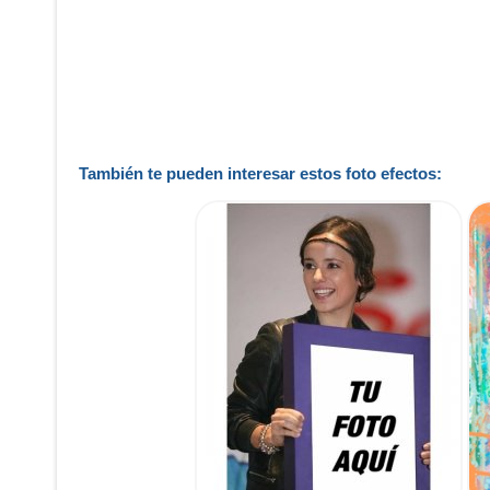
También te pueden interesar estos foto efectos: