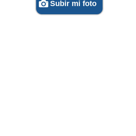
Subir mi foto