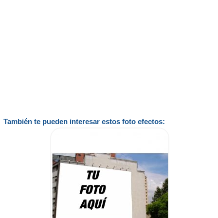
También te pueden interesar estos foto efectos: