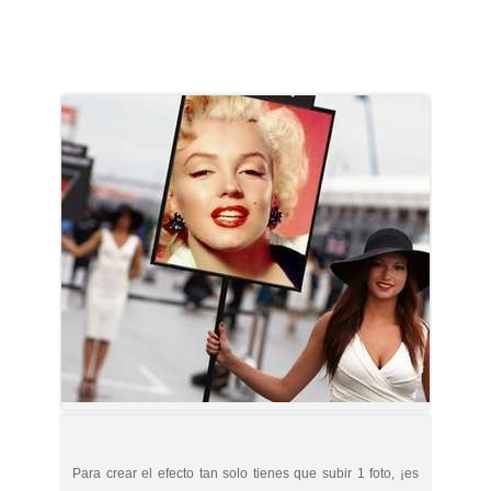
Para crear el efecto tan solo tienes que subir 1 foto, ¡es