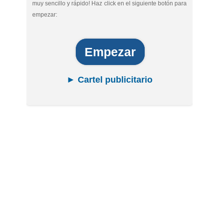
muy sencillo y rápido! Haz click en el siguiente botón para
empezar:
Empezar
► Cartel publicitario