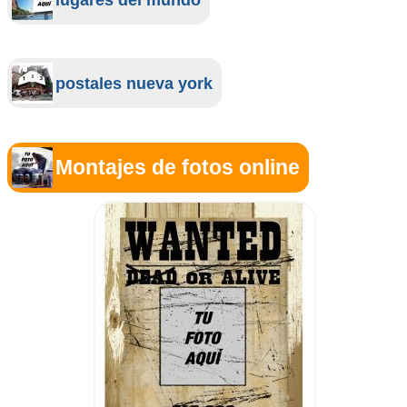
postales nueva york
Montajes de fotos online