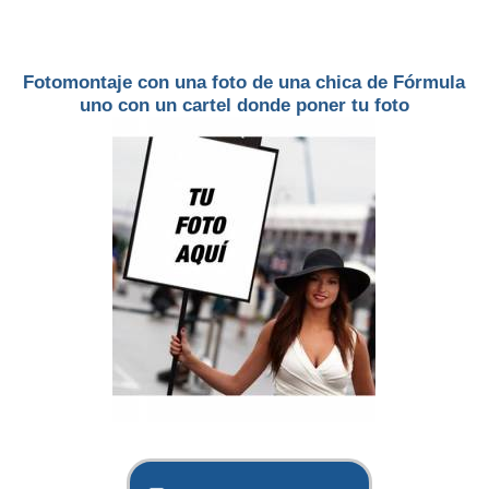
Fotomontaje con una foto de una chica de Fórmula
uno con un cartel donde poner tu foto