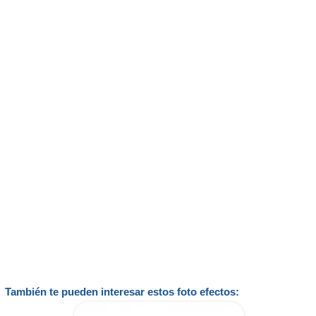
También te pueden interesar estos foto efectos: