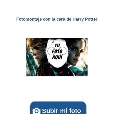
Fotomontaje con la cara de Harry Potter
Subir mi foto