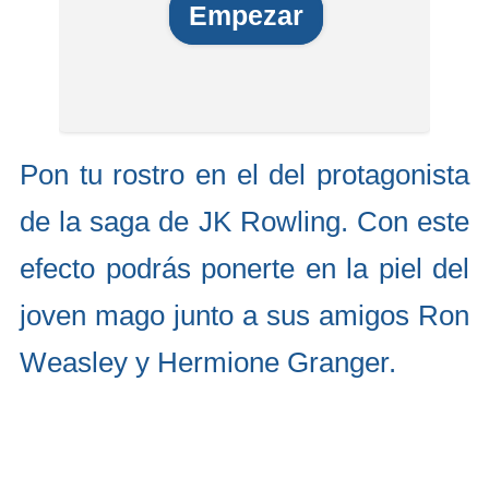
Empezar
Pon tu rostro en el del protagonista
de la saga de JK Rowling. Con este
efecto podrás ponerte en la piel del
joven mago junto a sus amigos Ron
Weasley y Hermione Granger.