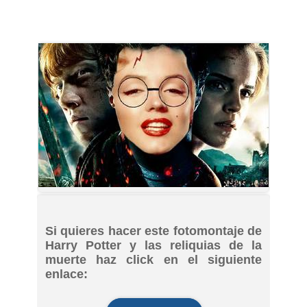
Si quieres hacer este fotomontaje de
Harry Potter y las reliquias de la
muerte haz click en el siguiente
enlace: