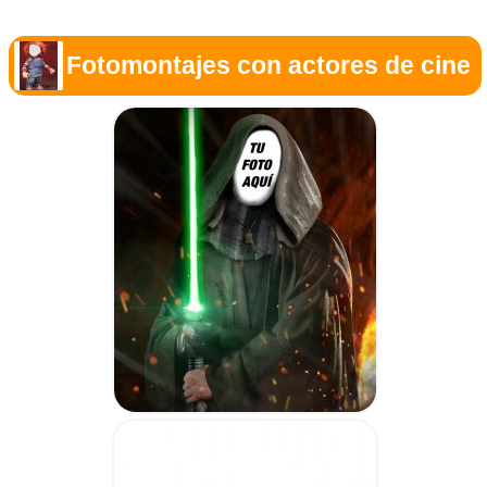
Fotomontajes con actores de cine