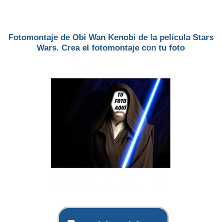
Fotomontaje de Obi Wan Kenobi de la película Stars
Wars. Crea el fotomontaje con tu foto