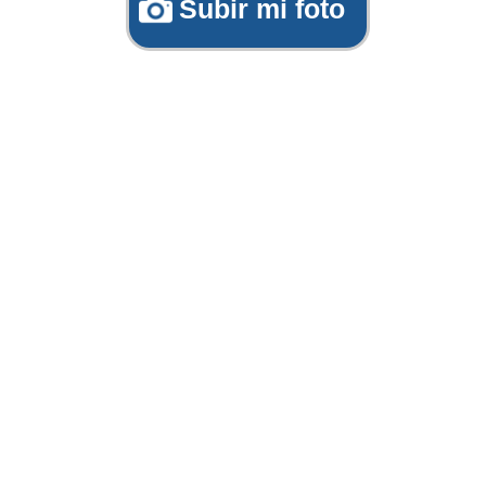
Subir mi foto