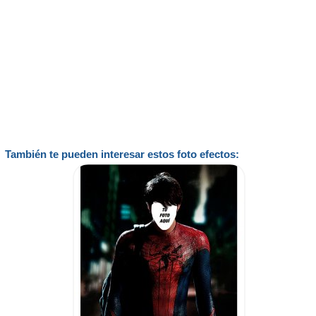
También te pueden interesar estos foto efectos: