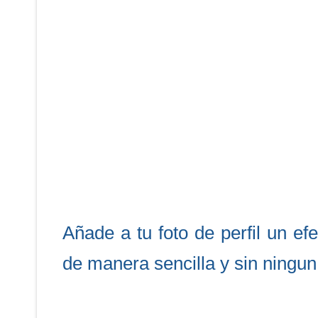
Añade a tu foto de perfil un ef
de manera sencilla y sin ningun