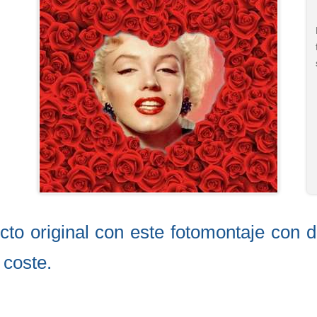
ecto original con este fotomontaje con 
 coste.