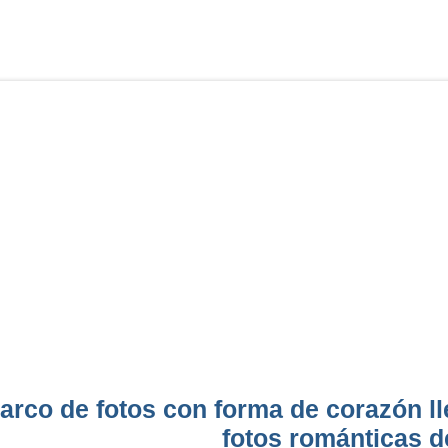
arco de fotos con forma de corazón ll
fotos románticas 