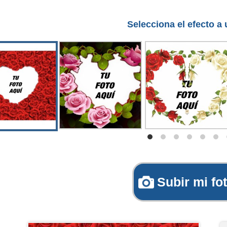
Selecciona el efecto a u
Subir mi fo