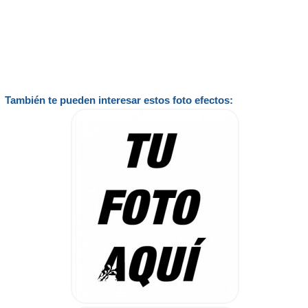
También te pueden interesar estos foto efectos: