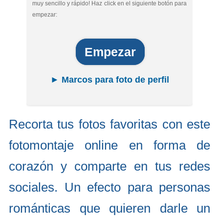
muy sencillo y rápido! Haz click en el siguiente botón para
empezar:
Empezar
► Marcos para foto de perfil
Recorta tus fotos favoritas con este
fotomontaje online en forma de
corazón y comparte en tus redes
sociales. Un efecto para personas
románticas que quieren darle un