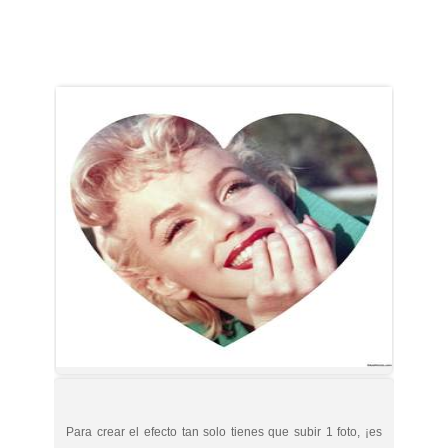
Para crear el efecto tan solo tienes que subir 1 foto, ¡es