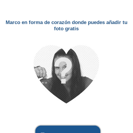
Marco en forma de corazón donde puedes añadir tu
foto gratis