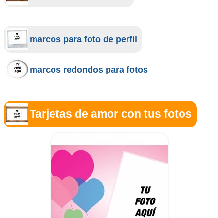
marcos para foto de perfil
marcos redondos para fotos
Tarjetas de amor con tus fotos