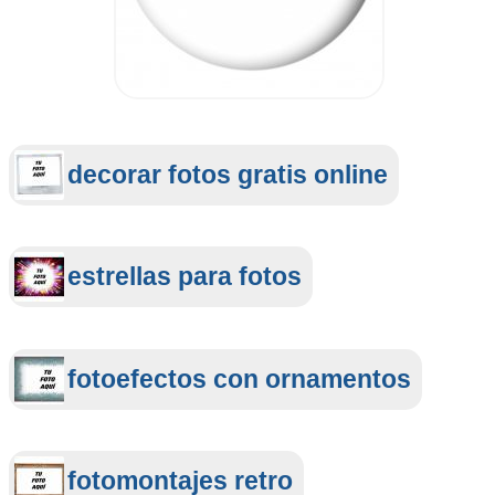
decorar fotos gratis online
estrellas para fotos
fotoefectos con ornamentos
fotomontajes retro