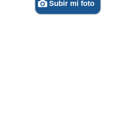
Subir mi foto