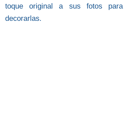
toque original a sus fotos para
decorarlas.